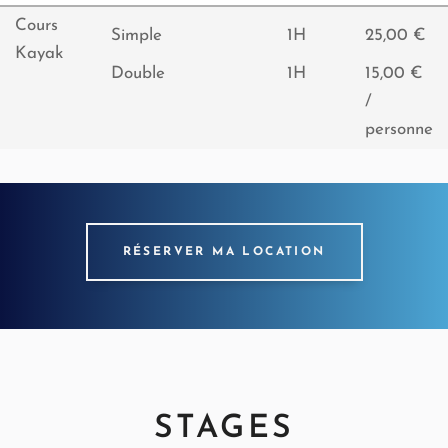
Cours
Simple
1H
25,00 €
Kayak
Double
1H
15,00 €
/
personne
RÉSERVER MA LOCATION
STAGES