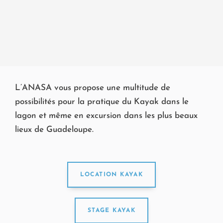
L’ANASA vous propose une multitude de
possibilités pour la pratique du Kayak dans le
lagon et même en excursion dans les plus beaux
lieux de Guadeloupe.
LOCATION KAYAK
STAGE KAYAK