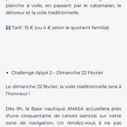
planche à voile, en passant par le catamaran, le
dériveur et la voile traditionnelle.
Tarif : 15 € (ou 4 € selon le quotient familial)
Challenge Apiyé 2 – Dimanche 22 Février
Le dimanche 22 février, la voile traditionnelle sera à
l’honneur !
Dès 9h, la Base nautique ANASA accueillera près
d’une cinquantaine de canots saintois sur notre
zone de navigation. Un rendez-vous à ne pas