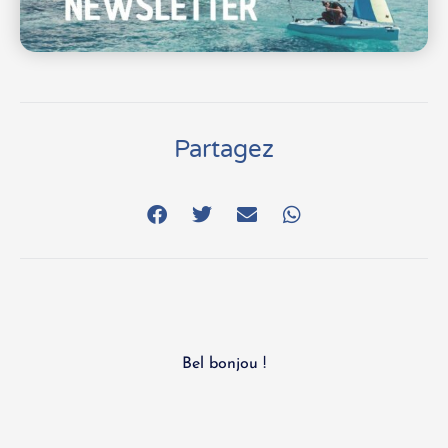
Partagez
Bel bonjou !