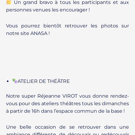
Un grand bravo à tous les participants et aux
personnes venues les encourager !
Vous pourrez bientôt retrouver les photos sur
notre site ANASA !
ATELIER DE THÉÂTRE
Notre super Réjeanne VIROT vous donne rendez-
vous pour des ateliers théâtres tous les dimanches
à partir de 16h dans l’espace commun de la base !
Une belle occasion de se retrouver dans une
ambiance différente, de découvrir ou redécouvrir