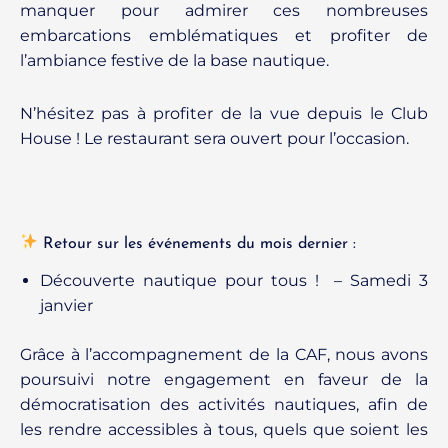
manquer pour admirer ces nombreuses
embarcations emblématiques et profiter de
l’ambiance festive de la base nautique.
N’hésitez pas à profiter de la vue depuis le Club
House ! Le restaurant sera ouvert pour l’occasion.
Retour sur les événements du mois dernier :
Découverte nautique pour tous ! – Samedi 3
janvier
Grâce à l’accompagnement de la CAF, nous avons
poursuivi notre engagement en faveur de la
démocratisation des activités nautiques, afin de
les rendre accessibles à tous, quels que soient les