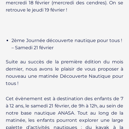
mercredi 18 février (mercredi des cendres). On se
retrouve le jeudi 19 février !
2ème Journée découverte nautique pour tous !
– Samedi 21 février
Suite au succès de la première édition du mois
dernier, nous avons le plaisir de vous proposer à
nouveau une matinée Découverte Nautique pour
tous !
Cet évènement est à destination des enfants de 7
à 12 ans, le samedi 21 février, de 9h à 12h, au sein de
notre base nautique ANASA. Tout au long de la
matinée, les enfants pourront explorer une large
palette d’activités nautiques : du kayak à la