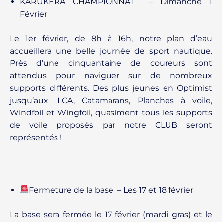
KARUKERA CHAMPIONNAT – Dimanche 1
Février
Le 1er février, de 8h à 16h, notre plan d’eau
accueillera une belle journée de sport nautique.
Près d’une cinquantaine de coureurs sont
attendus pour naviguer sur de nombreux
supports différents. Des plus jeunes en Optimist
jusqu’aux ILCA, Catamarans, Planches à voile,
Windfoil et Wingfoil, quasiment tous les supports
de voile proposés par notre CLUB seront
représentés !
Fermeture de la base – Les 17 et 18 février
La base sera fermée le 17 février (mardi gras) et le