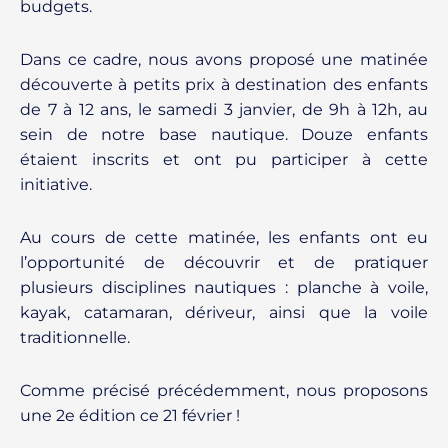
budgets.
Dans ce cadre, nous avons proposé une matinée
découverte à petits prix à destination des enfants
de 7 à 12 ans, le samedi 3 janvier, de 9h à 12h, au
sein de notre base nautique. Douze enfants
étaient inscrits et ont pu participer à cette
initiative.
Au cours de cette matinée, les enfants ont eu
l’opportunité de découvrir et de pratiquer
plusieurs disciplines nautiques : planche à voile,
kayak, catamaran, dériveur, ainsi que la voile
traditionnelle.
Comme précisé précédemment, nous proposons
une 2e édition ce 21 février !