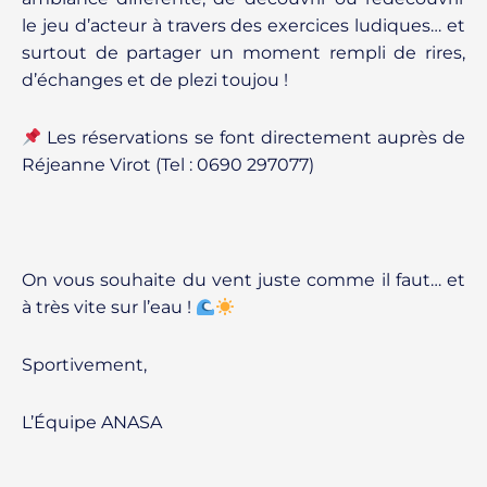
le jeu d’acteur à travers des exercices ludiques… et
surtout de partager un moment rempli de rires,
d’échanges et de plezi toujou !
Les réservations se font directement auprès de
Réjeanne Virot (Tel : 0690 297077)
On vous souhaite du vent juste comme il faut… et
à très vite sur l’eau !
Sportivement,
L’Équipe ANASA