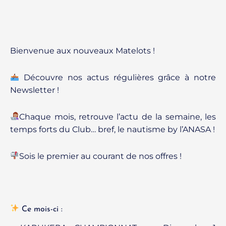
Bienvenue aux nouveaux Matelots !
Découvre nos actus régulières grâce à notre
Newsletter !
Chaque mois, retrouve l’actu de la semaine, les
temps forts du Club… bref, le nautisme by l’ANASA !
Sois le premier au courant de nos offres !
Ce mois-ci :