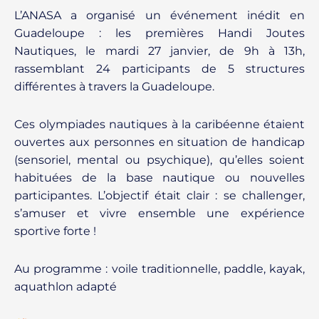
L’ANASA a organisé un événement inédit en
Guadeloupe : les premières Handi Joutes
Nautiques, le mardi 27 janvier, de 9h à 13h,
rassemblant 24 participants de 5 structures
différentes à travers la Guadeloupe.
Ces olympiades nautiques à la caribéenne étaient
ouvertes aux personnes en situation de handicap
(sensoriel, mental ou psychique), qu’elles soient
habituées de la base nautique ou nouvelles
participantes. L’objectif était clair : se challenger,
s’amuser et vivre ensemble une expérience
sportive forte !
Au programme : voile traditionnelle, paddle, kayak,
aquathlon adapté