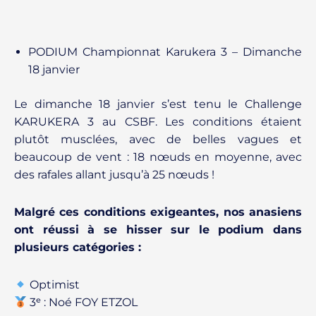
PODIUM Championnat Karukera 3 – Dimanche
18 janvier
Le dimanche 18 janvier s’est tenu le Challenge
KARUKERA 3 au CSBF. Les conditions étaient
plutôt musclées, avec de belles vagues et
beaucoup de vent : 18 nœuds en moyenne, avec
des rafales allant jusqu’à 25 nœuds !
Malgré ces conditions exigeantes, nos anasiens
ont réussi à se hisser sur le podium dans
plusieurs catégories :
Optimist
3ᵉ : Noé FOY ETZOL